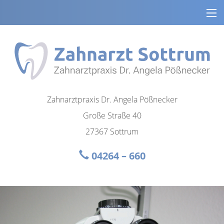
Zahnarztpraxis Dr. Angela Pößnecker
Große Straße 40
27367 Sottrum
04264 – 660