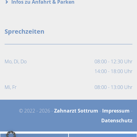
Infos zu Anfahrt & Parken
Sprechzeiten
Mo, Di, Do
08:00 - 12:30 Uhr
14:00 - 18:00 Uhr
Mi, Fr
08:00 - 13:00 Uhr
© 2022 - 2026 -
Zahnarzt Sottrum
-
Impressum
-
Datenschutz