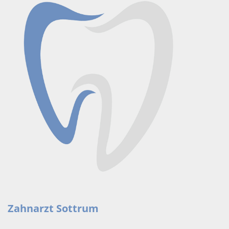
Zahnarzt Sottrum