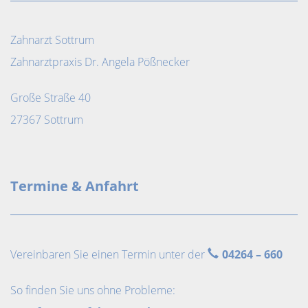
Zahnarzt Sottrum
Zahnarztpraxis Dr. Angela Pößnecker
Große Straße 40
27367 Sottrum
Termine & Anfahrt
Vereinbaren Sie einen Termin unter der
04264 – 660
So finden Sie uns ohne Probleme: