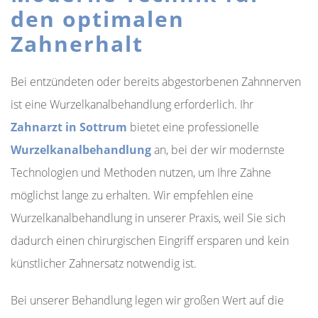
den optimalen
Zahnerhalt
Bei entzündeten oder bereits abgestorbenen Zahnnerven
ist eine Wurzelkanalbehandlung erforderlich. Ihr
Zahnarzt in Sottrum
bietet eine professionelle
Wurzelkanalbehandlung
an, bei der wir modernste
Technologien und Methoden nutzen, um Ihre Zähne
möglichst lange zu erhalten. Wir empfehlen eine
Wurzelkanalbehandlung in unserer Praxis, weil Sie sich
dadurch einen chirurgischen Eingriff ersparen und kein
künstlicher Zahnersatz notwendig ist.
Bei unserer Behandlung legen wir großen Wert auf die