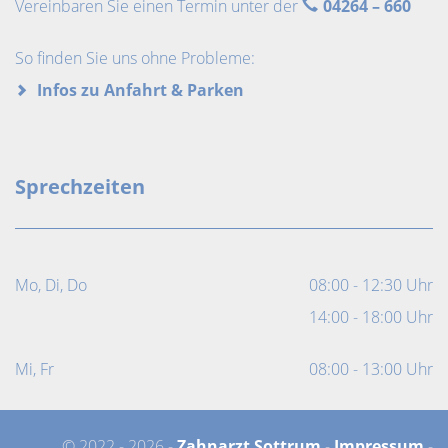
Vereinbaren Sie einen Termin unter der
04264 – 660
So finden Sie uns ohne Probleme:
Infos zu Anfahrt & Parken
Sprechzeiten
Mo, Di, Do
08:00 - 12:30 Uhr
14:00 - 18:00 Uhr
Mi, Fr
08:00 - 13:00 Uhr
© 2022 - 2026 -
Zahnarzt Sottrum
-
Impressum
-