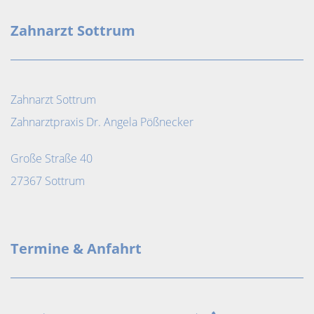
Zahnarzt Sottrum
Zahnarzt Sottrum
Zahnarztpraxis Dr. Angela Pößnecker
Große Straße 40
27367 Sottrum
Termine & Anfahrt