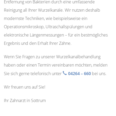
Entfernung von Bakterien durch eine umfassende
Reinigung all Ihrer Wurzelkanäle. Wir nutzen deshalb
modernste Techniken, wie beispielsweise ein
Operationsmikroskop, Ultraschallspülungen und
elektronische Längenmessungen – für ein bestmögliches
Ergebnis und den Erhalt Ihrer Zähne.
Wenn Sie Fragen zu unserer Wurzelkanalbehandlung
haben oder einen Termin vereinbaren möchten, melden
Sie sich gerne telefonisch unter
04264 – 660
bei uns.
Wir freuen uns auf Sie!
Ihr Zahnarzt in Sottrum