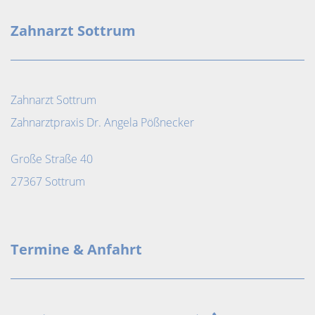
Zahnarzt Sottrum
Zahnarzt Sottrum
Zahnarztpraxis Dr. Angela Pößnecker
Große Straße 40
27367 Sottrum
Termine & Anfahrt