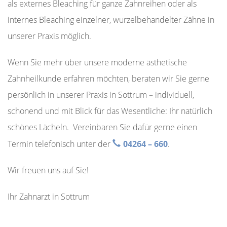
als externes Bleaching für ganze Zahnreihen oder als
internes Bleaching einzelner, wurzelbehandelter Zähne in
unserer Praxis möglich.
Wenn Sie mehr über unsere moderne ästhetische
Zahnheilkunde erfahren möchten, beraten wir Sie gerne
persönlich in unserer Praxis in Sottrum – individuell,
schonend und mit Blick für das Wesentliche: Ihr natürlich
schönes Lächeln. Vereinbaren Sie dafür gerne einen
Termin telefonisch unter der
04264 – 660
.
Wir freuen uns auf Sie!
Ihr Zahnarzt in Sottrum