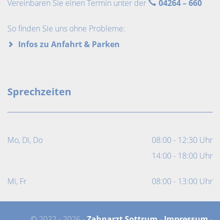
Vereinbaren Sie einen Termin unter der
04264 – 660
So finden Sie uns ohne Probleme:
Infos zu Anfahrt & Parken
Sprechzeiten
Mo, Di, Do
08:00 - 12:30 Uhr
14:00 - 18:00 Uhr
Mi, Fr
08:00 - 13:00 Uhr
© 2022 - 2026 -
Zahnarzt Sottrum
-
Impressum
-