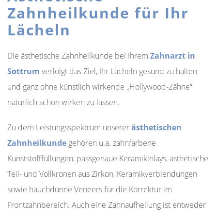
Zahnheilkunde für Ihr
Lächeln
Die ästhetische Zahnheilkunde bei Ihrem
Zahnarzt in
Sottrum
verfolgt das Ziel, Ihr Lächeln gesund zu halten
und ganz ohne künstlich wirkende „Hollywood-Zähne“
natürlich schön wirken zu lassen.
Zu dem Leistungsspektrum unserer
ästhetischen
Zahnheilkunde
gehören u.a. zahnfarbene
Kunststofffüllungen, passgenaue Keramikinlays, ästhetische
Teil- und Vollkronen aus Zirkon, Keramikverblendungen
sowie hauchdünne Veneers für die Korrektur im
Frontzahnbereich. Auch eine Zahnaufhellung ist entweder